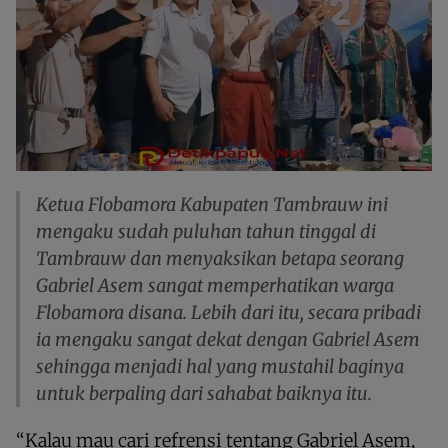
Ketua Flobamora Kabupaten Tambrauw ini
mengaku sudah puluhan tahun tinggal di
Tambrauw dan menyaksikan betapa seorang
Gabriel Asem sangat memperhatikan warga
Flobamora disana. Lebih dari itu, secara pribadi
ia mengaku sangat dekat dengan Gabriel Asem
sehingga menjadi hal yang mustahil baginya
untuk berpaling dari sahabat baiknya itu.
“Kalau mau cari refrensi tentang Gabriel Asem,