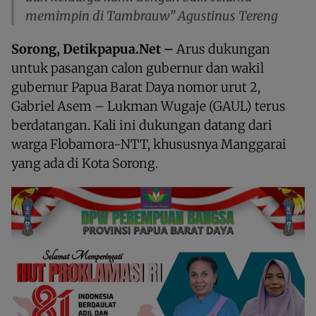
memimpin di Tambrauw” Agustinus Tereng
Sorong, Detikpapua.Net –
Arus dukungan
untuk pasangan calon gubernur dan wakil
gubernur Papua Barat Daya nomor urut 2,
Gabriel Asem – Lukman Wugaje (GAUL) terus
berdatangan. Kali ini dukungan datang dari
warga Flobamora-NTT, khususnya Manggarai
yang ada di Kota Sorong.