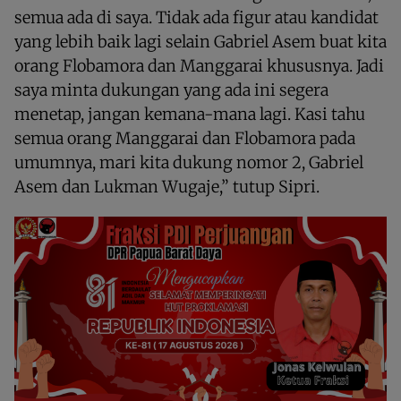
semua ada di saya. Tidak ada figur atau kandidat
yang lebih baik lagi selain Gabriel Asem buat kita
orang Flobamora dan Manggarai khususnya. Jadi
saya minta dukungan yang ada ini segera
menetap, jangan kemana-mana lagi. Kasi tahu
semua orang Manggarai dan Flobamora pada
umumnya, mari kita dukung nomor 2, Gabriel
Asem dan Lukman Wugaje,” tutup Sipri.