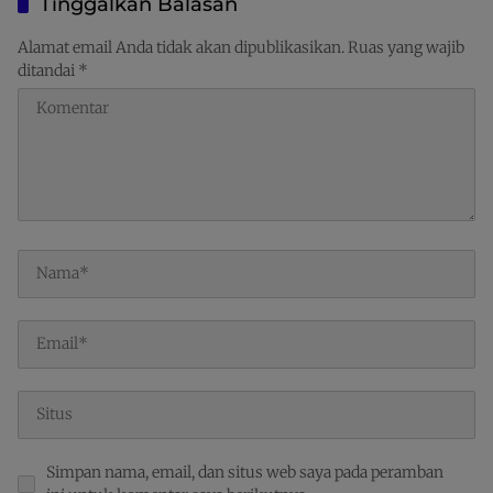
Tinggalkan Balasan
Raja Ampat
Alamat email Anda tidak akan dipublikasikan.
Ruas yang wajib
ditandai
*
Simpan nama, email, dan situs web saya pada peramban