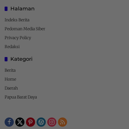
Halaman
Indeks Berita
Pedoman Media Siber
Privacy Policy
Redaksi
Kategori
Berita
Home
Daerah
Papua Barat Daya