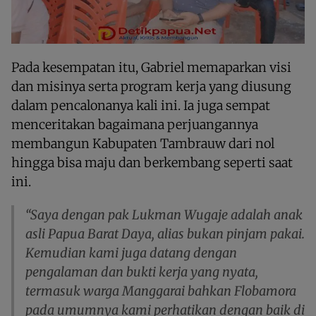
Pada kesempatan itu, Gabriel memaparkan visi
dan misinya serta program kerja yang diusung
dalam pencalonanya kali ini. Ia juga sempat
menceritakan bagaimana perjuangannya
membangun Kabupaten Tambrauw dari nol
hingga bisa maju dan berkembang seperti saat
ini.
“Saya dengan pak Lukman Wugaje adalah anak
asli Papua Barat Daya, alias bukan pinjam pakai.
Kemudian kami juga datang dengan
pengalaman dan bukti kerja yang nyata,
termasuk warga Manggarai bahkan Flobamora
pada umumnya kami perhatikan dengan baik di