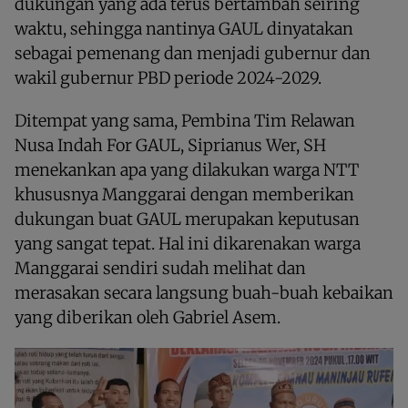
dukungan yang ada terus bertambah seiring
waktu, sehingga nantinya GAUL dinyatakan
sebagai pemenang dan menjadi gubernur dan
wakil gubernur PBD periode 2024-2029.
Ditempat yang sama, Pembina Tim Relawan
Nusa Indah For GAUL, Siprianus Wer, SH
menekankan apa yang dilakukan warga NTT
khususnya Manggarai dengan memberikan
dukungan buat GAUL merupakan keputusan
yang sangat tepat. Hal ini dikarenakan warga
Manggarai sendiri sudah melihat dan
merasakan secara langsung buah-buah kebaikan
yang diberikan oleh Gabriel Asem.