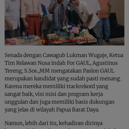
Senada dengan Cawagub Lukman Wugaje, Ketua
Tim Relawan Nusa Indah For GAUL, Agustinus
Tereng, S.Sos.,MM mengatakan Paslon GAUL
merupakan kandidat yang sudah pasti menang.
Karena mereka memiliki trackrekord yang
sangat baik, visi misi dan program kerja
unggulan dan juga memiliki basis dukungan
yang jelas di wilayah Papua Barat Daya.
Namun, lebih dari itu, kehadiran dirinya