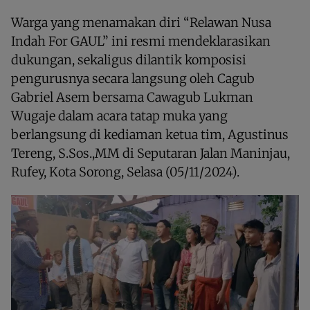
Warga yang menamakan diri “Relawan Nusa
Indah For GAUL” ini resmi mendeklarasikan
dukungan, sekaligus dilantik komposisi
pengurusnya secara langsung oleh Cagub
Gabriel Asem bersama Cawagub Lukman
Wugaje dalam acara tatap muka yang
berlangsung di kediaman ketua tim, Agustinus
Tereng, S.Sos.,MM di Seputaran Jalan Maninjau,
Rufey, Kota Sorong, Selasa (05/11/2024).