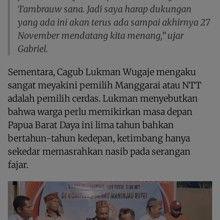
Tambrauw sana. Jadi saya harap dukungan
yang ada ini akan terus ada sampai akhirnya 27
November mendatang kita menang,” ujar
Gabriel.
Sementara, Cagub Lukman Wugaje mengaku
sangat meyakini pemilih Manggarai atau NTT
adalah pemilih cerdas. Lukman menyebutkan
bahwa warga perlu memikirkan masa depan
Papua Barat Daya ini lima tahun bahkan
bertahun-tahun kedepan, ketimbang hanya
sekedar memasrahkan nasib pada serangan
fajar.