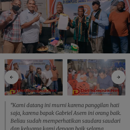
“Kami datang ini murni karena panggilan hati
saja, karena bapak Gabriel Asem ini orang baik.
Beliau sudah memperhatikan saudara saudari
dan keluarga kami dengan baik selama