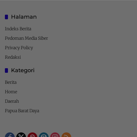
Halaman
Indeks Berita
Pedoman Media Siber
Privacy Policy
Redaksi
Kategori
Berita
Home
Daerah
Papua Barat Daya