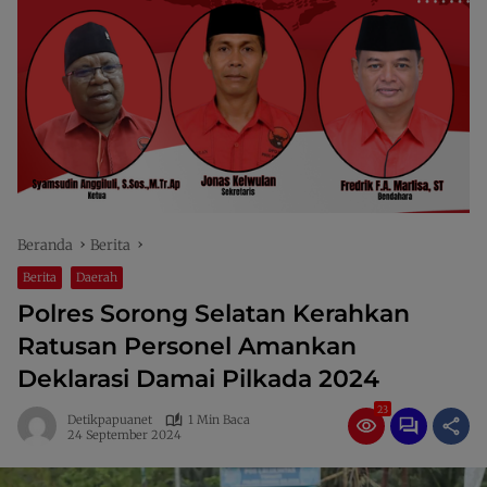
Beranda
Berita
Berita
Daerah
Polres Sorong Selatan Kerahkan
Ratusan Personel Amankan
Deklarasi Damai Pilkada 2024
23
Detikpapuanet
1 Min Baca
24 September 2024