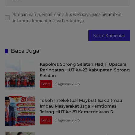
Simpan nama, email, dan situs web saya pada peramban
ini untuk komentar saya berikutnya.
Baca Juga
Kapolres Sorong Selatan Hadiri Upacara
Peringatan HUT ke-23 Kabupaten Sorong
Selatan
Berita
6 Agustus 2026
Tokoh Intelektual Maybrat Isak Jitmau
Imbau Masyarakat Jaga Kamtibmas
Jelang HUT ke-81 Kemerdekaan RI
Berita
6 Agustus 2026