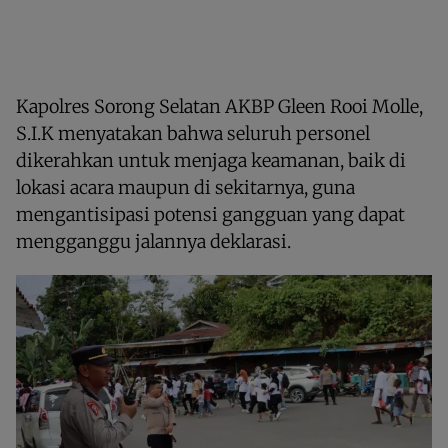
Kapolres Sorong Selatan AKBP Gleen Rooi Molle,
S.I.K menyatakan bahwa seluruh personel
dikerahkan untuk menjaga keamanan, baik di
lokasi acara maupun di sekitarnya, guna
mengantisipasi potensi gangguan yang dapat
mengganggu jalannya deklarasi.