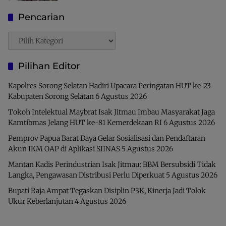
Pencarian
Pencarian
Pilihan Editor
Kapolres Sorong Selatan Hadiri Upacara Peringatan HUT ke-23
Kabupaten Sorong Selatan
6 Agustus 2026
Tokoh Intelektual Maybrat Isak Jitmau Imbau Masyarakat Jaga
Kamtibmas Jelang HUT ke-81 Kemerdekaan RI
6 Agustus 2026
Pemprov Papua Barat Daya Gelar Sosialisasi dan Pendaftaran
Akun IKM OAP di Aplikasi SIINAS
5 Agustus 2026
Mantan Kadis Perindustrian Isak Jitmau: BBM Bersubsidi Tidak
Langka, Pengawasan Distribusi Perlu Diperkuat
5 Agustus 2026
Bupati Raja Ampat Tegaskan Disiplin P3K, Kinerja Jadi Tolok
Ukur Keberlanjutan
4 Agustus 2026