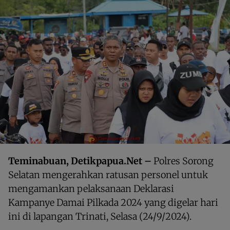
Teminabuan, Detikpapua.Net –
Polres Sorong
Selatan mengerahkan ratusan personel untuk
mengamankan pelaksanaan Deklarasi
Kampanye Damai Pilkada 2024 yang digelar hari
ini di lapangan Trinati, Selasa (24/9/2024).