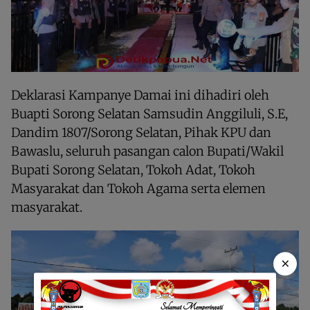
Deklarasi Kampanye Damai ini dihadiri oleh
Buapti Sorong Selatan Samsudin Anggiluli, S.E,
Dandim 1807/Sorong Selatan, Pihak KPU dan
Bawaslu, seluruh pasangan calon Bupati/Wakil
Bupati Sorong Selatan, Tokoh Adat, Tokoh
Masyarakat dan Tokoh Agama serta elemen
masyarakat.
×