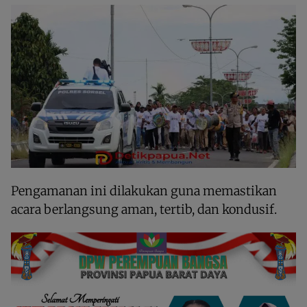
Pengamanan ini dilakukan guna memastikan
acara berlangsung aman, tertib, dan kondusif.