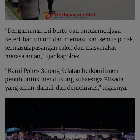
“Pengamanan ini bertujuan untuk menjaga
ketertiban umum dan memastikan semua pihak,
termasuk pasangan calon dan masyarakat,
merasa aman,” ujar kapolres.
“Kami Polres Sorong Selatan berkomitmen
penuh untuk mendukung suksesnya Pilkada
yang aman, damai, dan demokratis,” tegasnya.