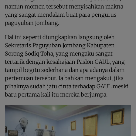
namun momen tersebut menyisahkan makna
yang sangat mendalam buat para pengurus
paguyuban Jombang.
Hal ini seperti diungkapkan langsung oleh
Sekretaris Paguyuban Jombang Kabupaten
Sorong Sodiq Toha, yang mengaku sangat
tertarik dengan kesahajaan Paslon GAUL, yang
tampil begitu sederhana dan apa adanya dalam
pertemuan tersebut. Ia bahkan mengakui, jika
pihaknya sudah jatu cinta terhadap GAUL meski
baru pertama kali itu mereka berjumpa.