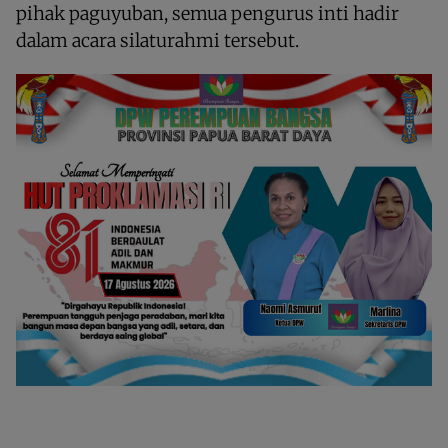
pihak paguyuban, semua pengurus inti hadir
dalam acara silaturahmi tersebut.