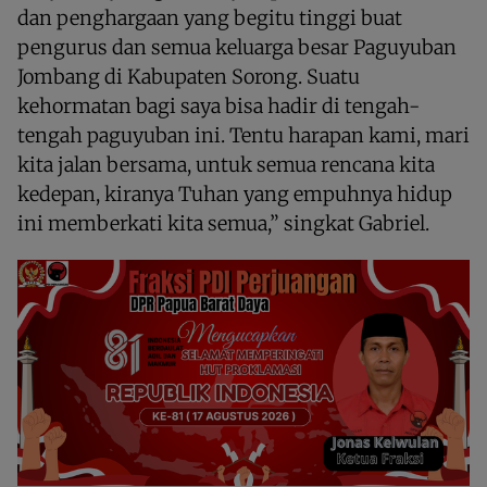
dan penghargaan yang begitu tinggi buat
pengurus dan semua keluarga besar Paguyuban
Jombang di Kabupaten Sorong. Suatu
kehormatan bagi saya bisa hadir di tengah-
tengah paguyuban ini. Tentu harapan kami, mari
kita jalan bersama, untuk semua rencana kita
kedepan, kiranya Tuhan yang empuhnya hidup
ini memberkati kita semua,” singkat Gabriel.