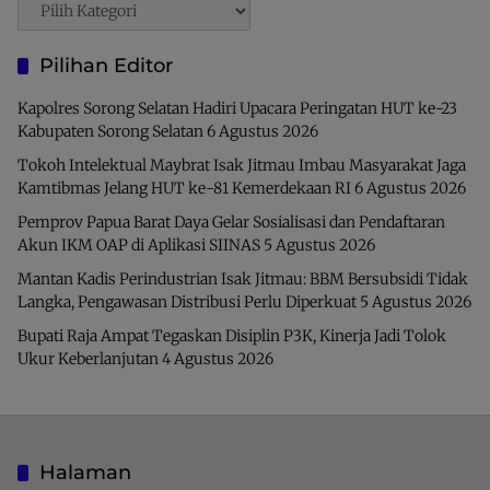
Pencarian
Pilihan Editor
Kapolres Sorong Selatan Hadiri Upacara Peringatan HUT ke-23
Kabupaten Sorong Selatan
6 Agustus 2026
Tokoh Intelektual Maybrat Isak Jitmau Imbau Masyarakat Jaga
Kamtibmas Jelang HUT ke-81 Kemerdekaan RI
6 Agustus 2026
Pemprov Papua Barat Daya Gelar Sosialisasi dan Pendaftaran
Akun IKM OAP di Aplikasi SIINAS
5 Agustus 2026
Mantan Kadis Perindustrian Isak Jitmau: BBM Bersubsidi Tidak
Langka, Pengawasan Distribusi Perlu Diperkuat
5 Agustus 2026
Bupati Raja Ampat Tegaskan Disiplin P3K, Kinerja Jadi Tolok
Ukur Keberlanjutan
4 Agustus 2026
Halaman