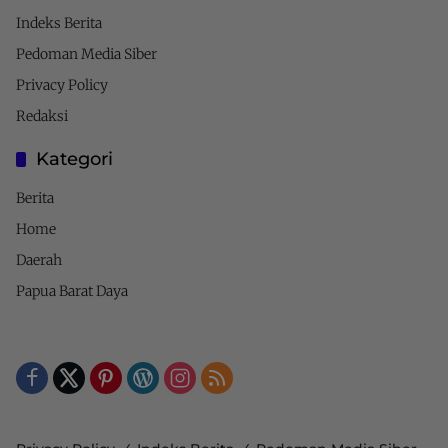
Indeks Berita
Pedoman Media Siber
Privacy Policy
Redaksi
Kategori
Berita
Home
Daerah
Papua Barat Daya