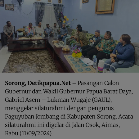
Sorong, Detikpapua.Net –
Pasangan Calon
Gubernur dan Wakil Gubernur Papua Barat Daya,
Gabriel Asem – Lukman Wugaje (GAUL),
menggelar silaturahmi dengan pengurus
Paguyuban Jombang di Kabupaten Sorong. Acara
silaturahmi ini digelar di Jalan Osok, Aimas,
Rabu (11/09/2024).