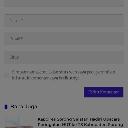
Simpan nama, email, dan situs web saya pada peramban
ini untuk komentar saya berikutnya.
Baca Juga
Kapolres Sorong Selatan Hadiri Upacara
Peringatan HUT ke-23 Kabupaten Sorong