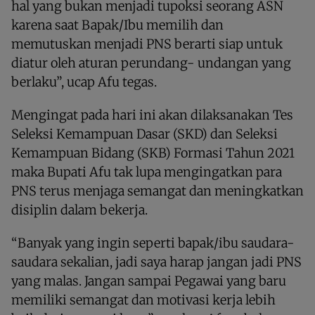
hal yang bukan menjadi tupoksi seorang ASN
karena saat Bapak/Ibu memilih dan
memutuskan menjadi PNS berarti siap untuk
diatur oleh aturan perundang- undangan yang
berlaku”, ucap Afu tegas.
Mengingat pada hari ini akan dilaksanakan Tes
Seleksi Kemampuan Dasar (SKD) dan Seleksi
Kemampuan Bidang (SKB) Formasi Tahun 2021
maka Bupati Afu tak lupa mengingatkan para
PNS terus menjaga semangat dan meningkatkan
disiplin dalam bekerja.
“Banyak yang ingin seperti bapak/ibu saudara-
saudara sekalian, jadi saya harap jangan jadi PNS
yang malas. Jangan sampai Pegawai yang baru
memiliki semangat dan motivasi kerja lebih