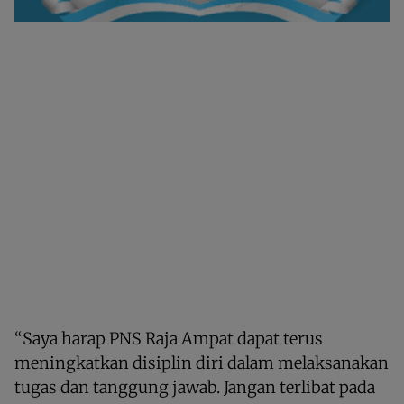
“Saya harap PNS Raja Ampat dapat terus
meningkatkan disiplin diri dalam melaksanakan
tugas dan tanggung jawab. Jangan terlibat pada