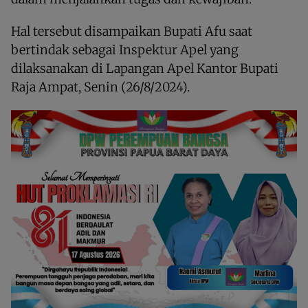
Hal tersebut disampaikan Bupati Afu saat
bertindak sebagai Inspektur Apel yang
dilaksanakan di Lapangan Apel Kantor Bupati
Raja Ampat, Senin (26/8/2024).