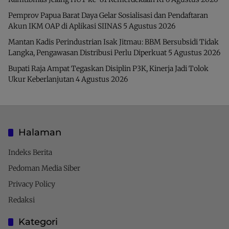
Pemprov Papua Barat Daya Gelar Sosialisasi dan Pendaftaran
Akun IKM OAP di Aplikasi SIINAS
5 Agustus 2026
Mantan Kadis Perindustrian Isak Jitmau: BBM Bersubsidi Tidak
Langka, Pengawasan Distribusi Perlu Diperkuat
5 Agustus 2026
Bupati Raja Ampat Tegaskan Disiplin P3K, Kinerja Jadi Tolok
Ukur Keberlanjutan
4 Agustus 2026
Halaman
Indeks Berita
Pedoman Media Siber
Privacy Policy
Redaksi
Kategori