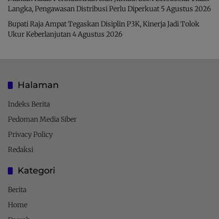
Langka, Pengawasan Distribusi Perlu Diperkuat
5 Agustus 2026
Bupati Raja Ampat Tegaskan Disiplin P3K, Kinerja Jadi Tolok
Ukur Keberlanjutan
4 Agustus 2026
Halaman
Indeks Berita
Pedoman Media Siber
Privacy Policy
Redaksi
Kategori
Berita
Home