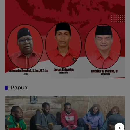
Papua
×